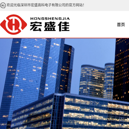
欢迎光临深圳市宏盛高科电子有限公司的官方网站！
首页