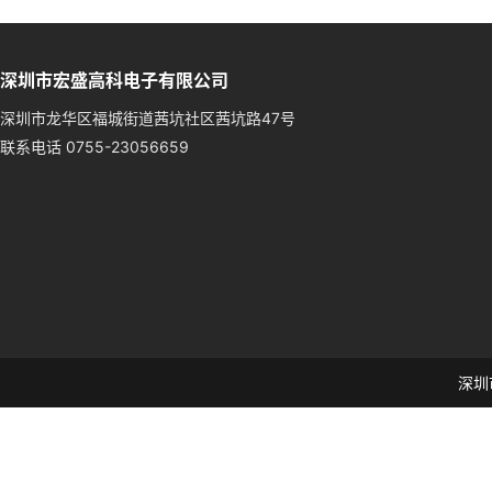
深圳市宏盛高科电子有限公司
深圳市龙华区福城街道茜坑社区茜坑路47号
联系电话 0755-23056659
深圳