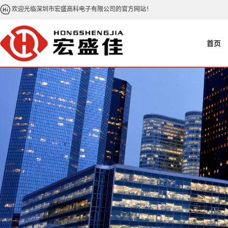
欢迎光临深圳市宏盛高科电子有限公司的官方网站！
首页