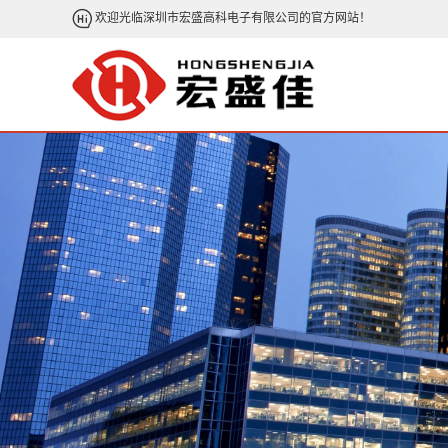
欢迎光临深圳市宏盛高科电子有限公司的官方网站！