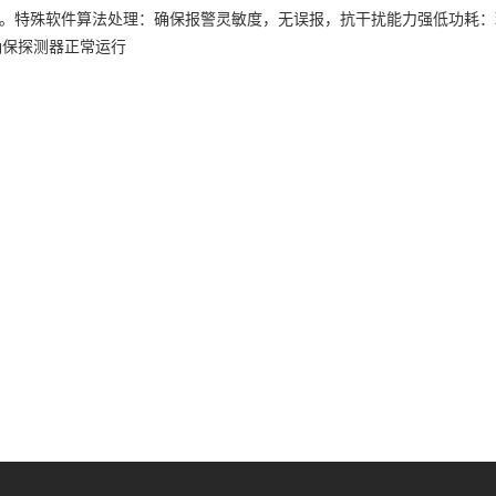
。特殊软件算法处理：确保报警灵敏度，无误报，抗干扰能力强低功耗：理想条
确保探测器正常运行