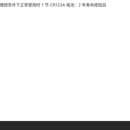
件下正常使用时 1 节 CR123A 电池：2 年寿命按钮自