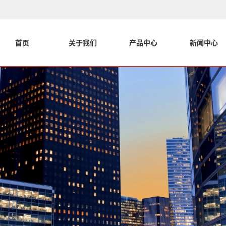
首页
关于我们
产品中心
新闻中心