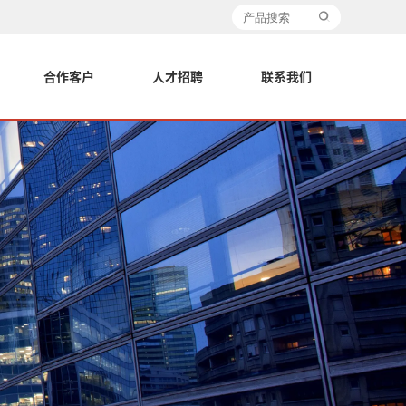
合作客户
人才招聘
联系我们