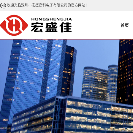
欢迎光临深圳市宏盛高科电子有限公司的官方网站！
首页